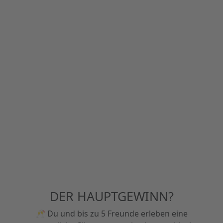
DER HAUPTGEWINN?
🥂 Du und bis zu 5 Freunde erleben eine