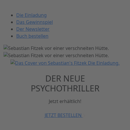
Die Einladung
Das Gewinnspiel
Der Newsletter
Buch bestellen
DER NEUE
PSYCHOTHRILLER
Jetzt erhältlich!
JETZT BESTELLEN