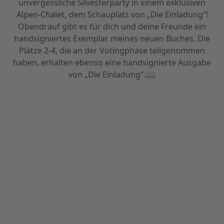
unvergessliche Silvesterparty in einem exklusiven
Alpen-Chalet, dem Schauplatz von „Die Einladung“!
Obendrauf gibt es für dich und deine Freunde ein
handsigniertes Exemplar meines neuen Buches. Die
Plätze 2-4, die an der Votingphase teilgenommen
haben, erhalten ebenso eine handsignierte Ausgabe
von „Die Einladung“.📖